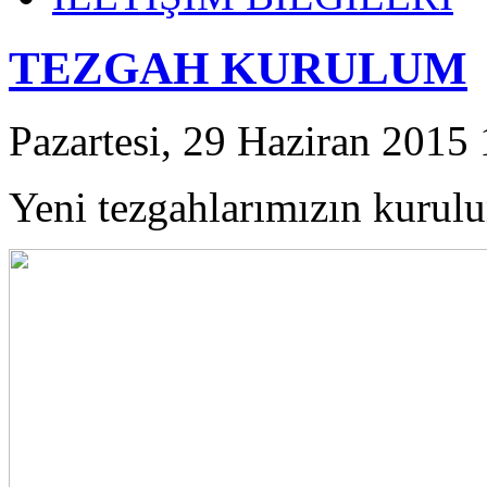
TEZGAH KURULUM
Pazartesi, 29 Haziran 2015
Yeni tezgahlarımızın kurul