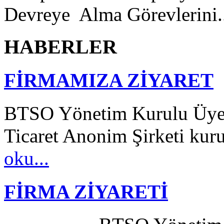
Devreye Alma Görevlerini.
HABERLER
FİRMAMIZA ZİYARET
BTSO Yönetim Kurulu Üyes
Ticaret Anonim Şirketi kuru
oku...
FİRMA ZİYARETİ