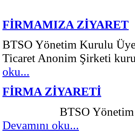
FİRMAMIZA ZİYARET
BTSO Yönetim Kurulu Üyes
Ticaret Anonim Şirketi kuru
oku...
FİRMA ZİYARETİ
BTSO Yönetim Kurulu
Devamını oku...