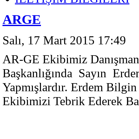
ARGE
Salı, 17 Mart 2015 17:49
AR-GE Ekibimiz Danışman
Başkanlığında Sayın Erdem
Yapmışlardır. Erdem Bilgi
Ekibimizi Tebrik Ederek Baş