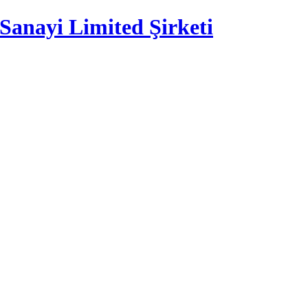
Sanayi Limited Şirketi